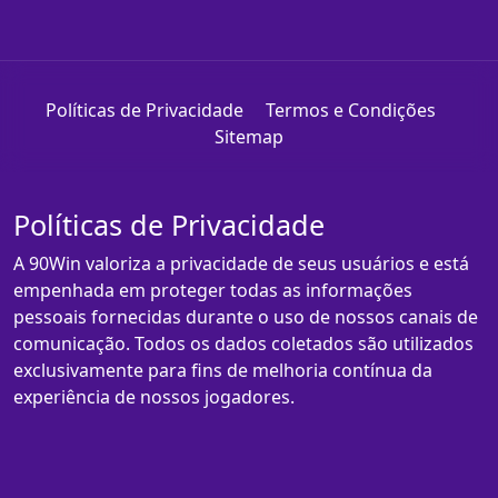
Políticas de Privacidade
Termos e Condições
Sitemap
Políticas de Privacidade
A 90Win valoriza a privacidade de seus usuários e está
empenhada em proteger todas as informações
pessoais fornecidas durante o uso de nossos canais de
comunicação. Todos os dados coletados são utilizados
exclusivamente para fins de melhoria contínua da
experiência de nossos jogadores.