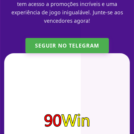
tem acesso a promoções incríveis e uma
experiência de jogo inigualável. Junte-se aos
vencedores agora!
SEGUIR NO TELEGRAM