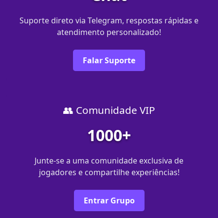
Suporte direto via Telegram, respostas rápidas e
atendimento personalizado!
Falar Suporte
👥 Comunidade VIP
1000+
Junte-se a uma comunidade exclusiva de
jogadores e compartilhe experiências!
Entrar Grupo