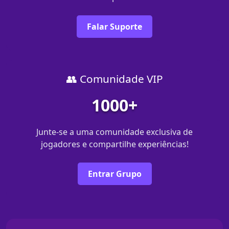
Falar Suporte
👥 Comunidade VIP
1000+
Junte-se a uma comunidade exclusiva de
jogadores e compartilhe experiências!
Entrar Grupo