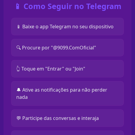
📱 Como Seguir no Telegram
📱 Baixe o app Telegram no seu dispositivo
🔍 Procure por "@9099.ComOficial"
👆 Toque em "Entrar" ou "Join"
🔔 Ative as notificações para não perder
nada
💬 Participe das conversas e interaja