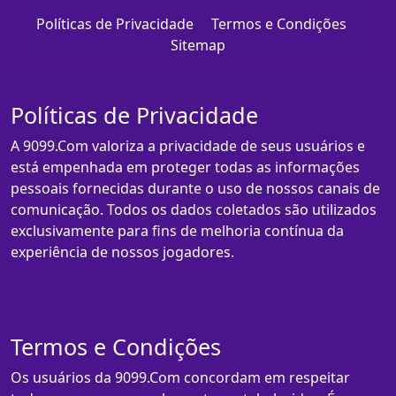
Políticas de Privacidade
Termos e Condições
Sitemap
Políticas de Privacidade
A 9099.Com valoriza a privacidade de seus usuários e
está empenhada em proteger todas as informações
pessoais fornecidas durante o uso de nossos canais de
comunicação. Todos os dados coletados são utilizados
exclusivamente para fins de melhoria contínua da
experiência de nossos jogadores.
Termos e Condições
Os usuários da 9099.Com concordam em respeitar