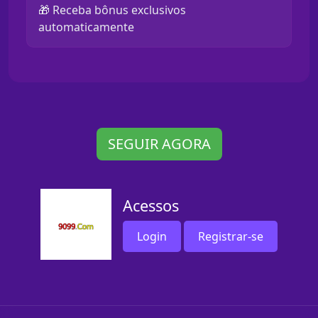
🎁 Receba bônus exclusivos
automaticamente
SEGUIR AGORA
Acessos
Login
Registrar-se