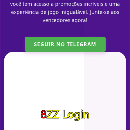
você tem acesso a promoções incríveis e uma
experiência de jogo inigualável. Junte-se aos
vencedores agora!
SEGUIR NO TELEGRAM