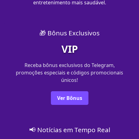
entretenimento mais saudável.
🎁 Bônus Exclusivos
VIP
Receba bônus exclusivos do Telegram,
promoções especiais e códigos promocionais
únicos!
Ver Bônus
📢 Notícias em Tempo Real