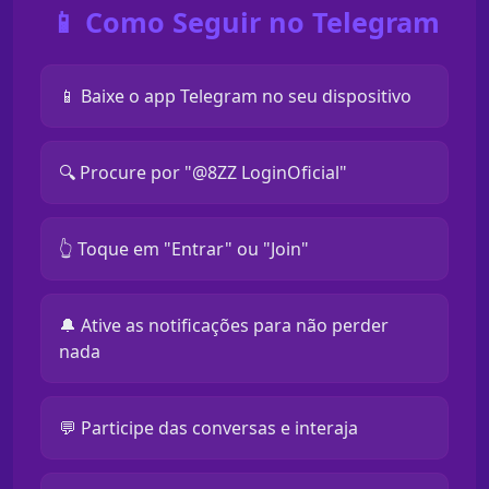
📱 Como Seguir no Telegram
📱 Baixe o app Telegram no seu dispositivo
🔍 Procure por "@8ZZ LoginOficial"
👆 Toque em "Entrar" ou "Join"
🔔 Ative as notificações para não perder
nada
💬 Participe das conversas e interaja