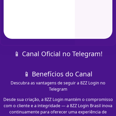
📱 Canal Oficial no Telegram!
📱 Benefícios do Canal
Descubra as vantagens de seguir a 8ZZ Login no
Telegram
Desde sua criação, a 8ZZ Login mantém o compromisso
com o cliente e a integridade — a 8ZZ Login Brasil inova
continuamente para oferecer uma experiência de