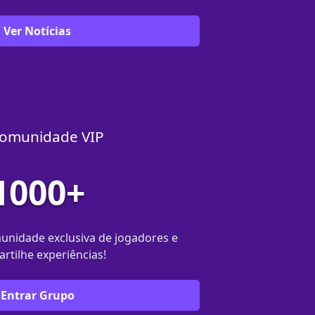
Ver Notícias
Comunidade VIP
1000+
unidade exclusiva de jogadores e
rtilhe experiências!
Entrar Grupo