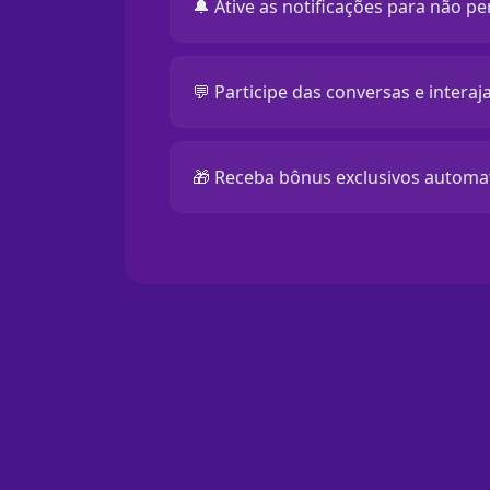
🔔 Ative as notificações para não p
💬 Participe das conversas e interaj
🎁 Receba bônus exclusivos autom