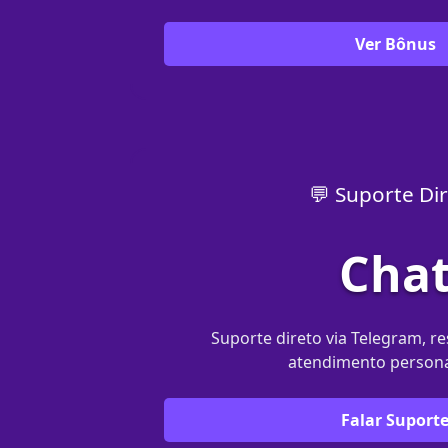
Ver Bônus
💬 Suporte Di
Cha
Suporte direto via Telegram, r
atendimento persona
Falar Suport