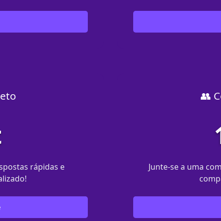
reto
👥 
t
espostas rápidas e
Junte-se a uma com
lizado!
compa
e