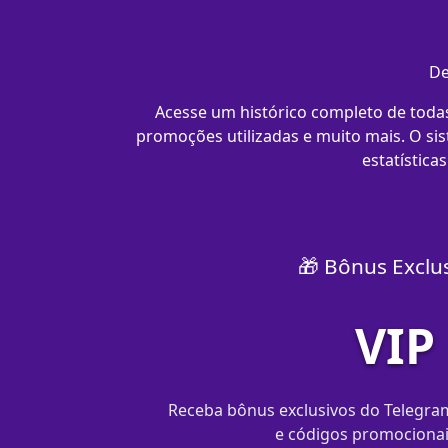
De
Acesse um histórico completo de todas
promoções utilizadas e muito mais. O sist
estatístic
🎁 Bônus Exclu
VIP
Receba bônus exclusivos do Telegra
e códigos promocionai