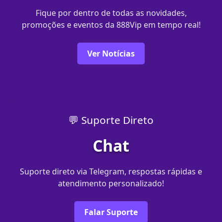
Fique por dentro de todas as novidades,
promoções e eventos da 888Vip em tempo real!
Ver Notícias
💬 Suporte Direto
Chat
Suporte direto via Telegram, respostas rápidas e
atendimento personalizado!
Falar Suporte