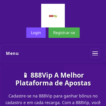
Login
Registrar-se
Menu
📱 888Vip A Melhor
Plataforma de Apostas
Cadastre-se na 888Vip para ganhar bônus no
cadastro e em cada recarga. Com a 888Vip, você