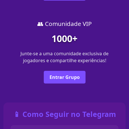
👥 Comunidade VIP
1000+
Junte-se a uma comunidade exclusiva de
jogadores e compartilhe experiências!
Entrar Grupo
📱 Como Seguir no Telegram