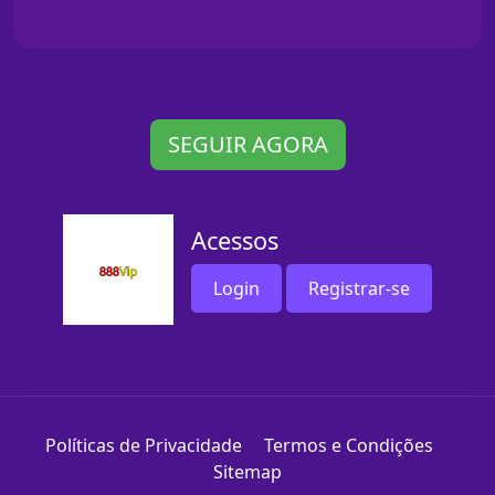
SEGUIR AGORA
Acessos
Login
Registrar-se
Políticas de Privacidade
Termos e Condições
Sitemap