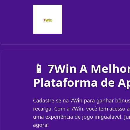
📱 7Win A Melho
Plataforma de A
Cadastre-se na 7Win para ganhar bônus
recarga. Com a 7Win, você tem acesso a
uma experiência de jogo inigualável. J
agora!