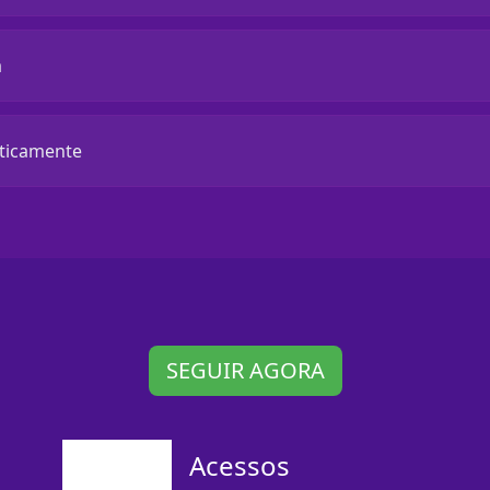
a
aticamente
SEGUIR AGORA
Acessos