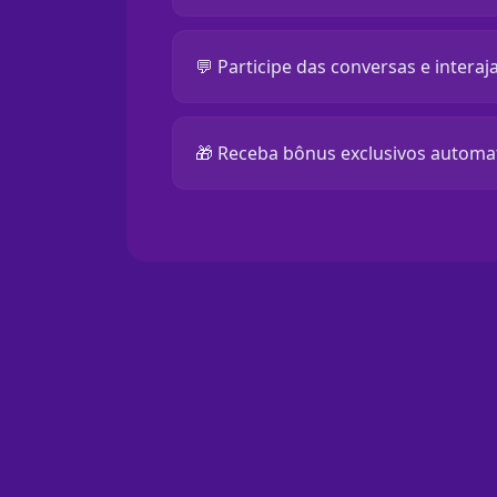
💬 Participe das conversas e interaj
🎁 Receba bônus exclusivos autom