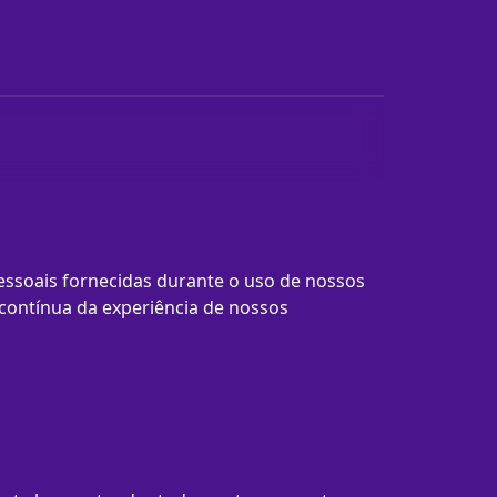
essoais fornecidas durante o uso de nossos
 contínua da experiência de nossos