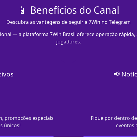
📱 Benefícios do Canal
Descubra as vantagens de seguir a 7Win no Telegram
onal — a plataforma 7Win Brasil oferece operação rápida, ap
jogadores.
sivos
📢 Notí
m, promoções especiais
Fique por dentro d
s únicos!
eventos 