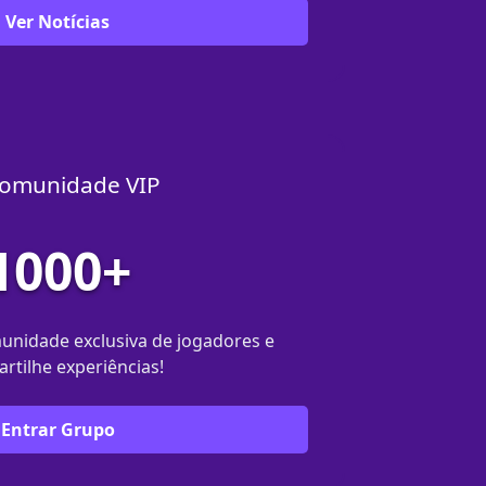
Ver Notícias
Comunidade VIP
1000+
unidade exclusiva de jogadores e
rtilhe experiências!
Entrar Grupo