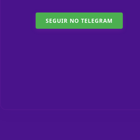
SEGUIR NO TELEGRAM