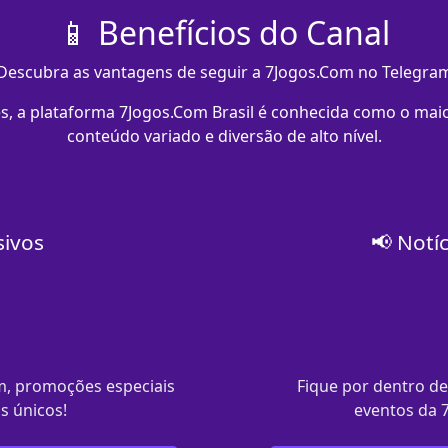
📱 Benefícios do Canal
Descubra as vantagens de seguir a 7Jogos.Com no Telegra
s, a plataforma 7Jogos.Com Brasil é conhecida como o maio
conteúdo variado e diversão de alto nível.
sivos
📢 Notí
m, promoções especiais
Fique por dentro d
s únicos!
eventos da 