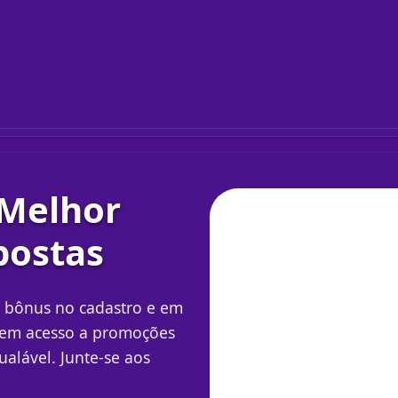
 Melhor
postas
 bônus no cadastro e em
tem acesso a promoções
ualável. Junte-se aos