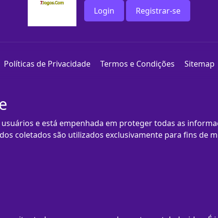
Login
Registrar-se
Políticas de Privacidade
Termos e Condições
Sitemap
de
s usuários e está empenhada em proteger todas as informa
os coletados são utilizados exclusivamente para fins de m