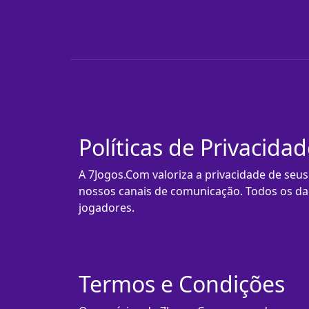
Políticas de Privacida
A 7Jogos.Com valoriza a privacidade de seu
nossos canais de comunicação. Todos os dad
jogadores.
Termos e Condições