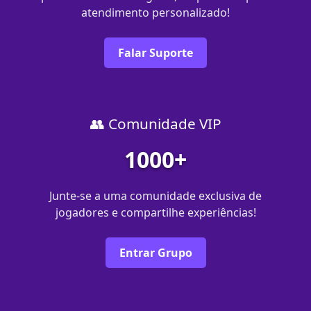
atendimento personalizado!
Falar Suporte
👥 Comunidade VIP
1000+
Junte-se a uma comunidade exclusiva de
jogadores e compartilhe experiências!
Entrar Grupo