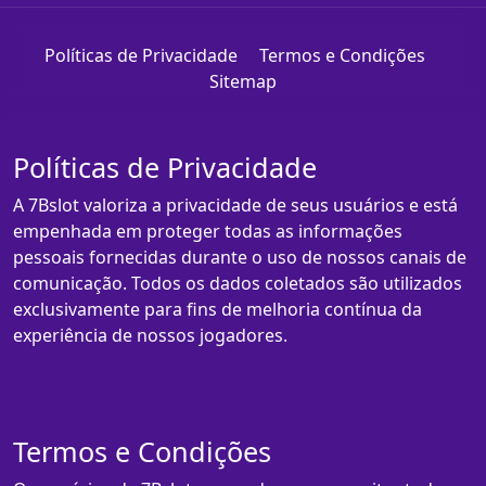
Políticas de Privacidade
Termos e Condições
Sitemap
Políticas de Privacidade
A 7Bslot valoriza a privacidade de seus usuários e está
empenhada em proteger todas as informações
pessoais fornecidas durante o uso de nossos canais de
comunicação. Todos os dados coletados são utilizados
exclusivamente para fins de melhoria contínua da
experiência de nossos jogadores.
Termos e Condições