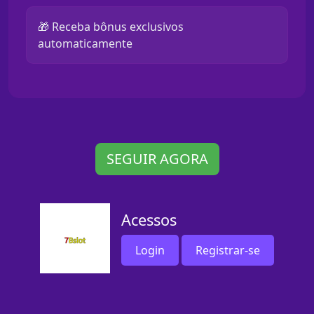
🎁 Receba bônus exclusivos
automaticamente
SEGUIR AGORA
Acessos
Login
Registrar-se