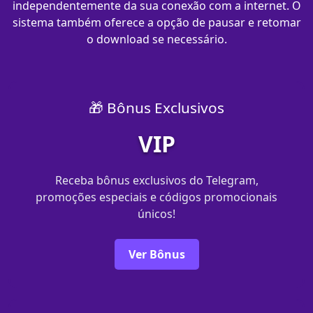
independentemente da sua conexão com a internet. O
sistema também oferece a opção de pausar e retomar
o download se necessário.
🎁 Bônus Exclusivos
VIP
Receba bônus exclusivos do Telegram,
promoções especiais e códigos promocionais
únicos!
Ver Bônus