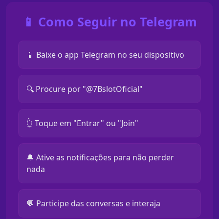
📱 Como Seguir no Telegram
📱 Baixe o app Telegram no seu dispositivo
🔍 Procure por "@7BslotOficial"
👆 Toque em "Entrar" ou "Join"
🔔 Ative as notificações para não perder
nada
💬 Participe das conversas e interaja