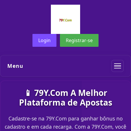
Login
Registrar-se
Menu
📱 79Y.Com A Melhor
Plataforma de Apostas
Cadastre-se na 79Y.Com para ganhar bônus no
cadastro e em cada recarga. Com a 79Y.Com, você