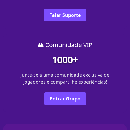
Falar Suporte
👥 Comunidade VIP
1000+
Junte-se a uma comunidade exclusiva de
jogadores e compartilhe experiências!
Entrar Grupo