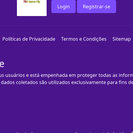
Login
Registrar-se
Políticas de Privacidade
Termos e Condições
Sitemap
de
eus usuários e está empenhada em proteger todas as infor
dados coletados são utilizados exclusivamente para fins d