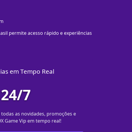
am
sil permite acesso rápido e experiências
cias em Tempo Real
24/7
e todas as novidades, promoções e
9X Game Vip em tempo real!