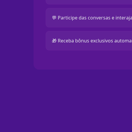
💬 Participe das conversas e interaj
🎁 Receba bônus exclusivos autom