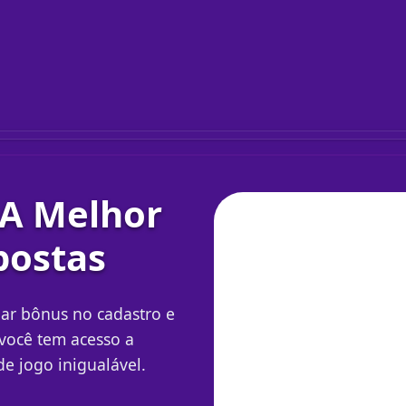
 A Melhor
postas
ar bônus no cadastro e
você tem acesso a
e jogo inigualável.