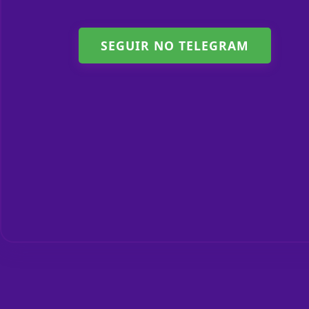
SEGUIR NO TELEGRAM