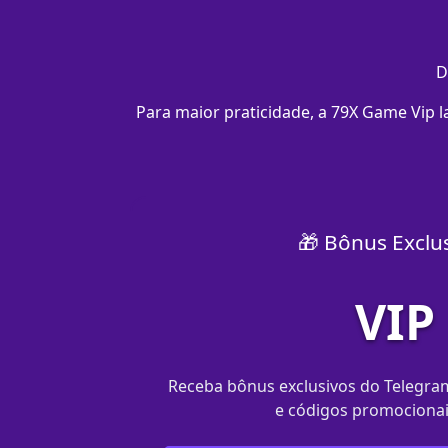
D
Para maior praticidade, a 79X Game Vip 
🎁 Bônus Exclu
VIP
Receba bônus exclusivos do Telegra
e códigos promocionai