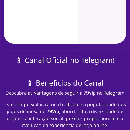
📱 Canal Oficial no Telegram!
📱 Benefícios do Canal
Descubra as vantagens de seguir a 79Vip no Telegram
Este artigo explora a rica tradição e a popularidade dos
jogos de mesa no
79Vip
, abordando a diversidade de
opções, a interação social que eles proporcionam e a
evolução da experiência de jogo online.