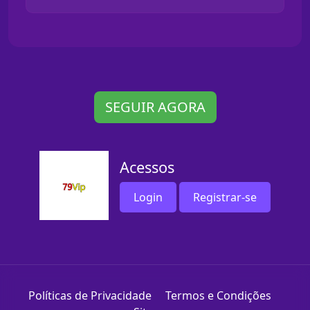
SEGUIR AGORA
Acessos
Login
Registrar-se
Políticas de Privacidade
Termos e Condições