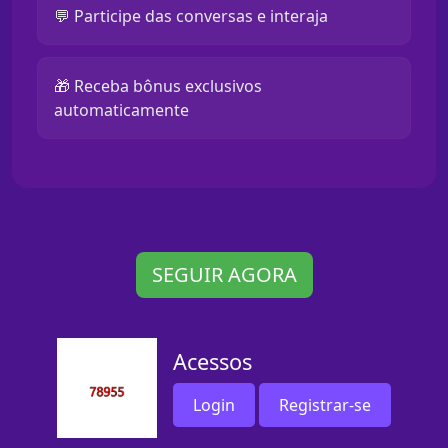
💬 Participe das conversas e interaja
🎁 Receba bônus exclusivos
automaticamente
SEGUIR AGORA
Acessos
Login
Registrar-se