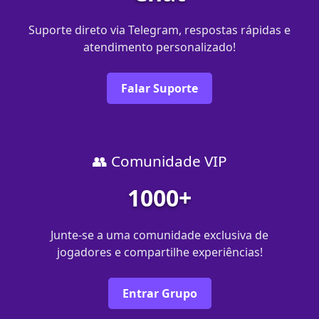
Suporte direto via Telegram, respostas rápidas e
atendimento personalizado!
Falar Suporte
👥 Comunidade VIP
1000+
Junte-se a uma comunidade exclusiva de
jogadores e compartilhe experiências!
Entrar Grupo