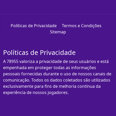
Políticas de Privacidade
Termos e Condições
Sitemap
Políticas de Privacidade
A 78955 valoriza a privacidade de seus usuários e está
empenhada em proteger todas as informações
pessoais fornecidas durante o uso de nossos canais de
comunicação. Todos os dados coletados são utilizados
exclusivamente para fins de melhoria contínua da
experiência de nossos jogadores.