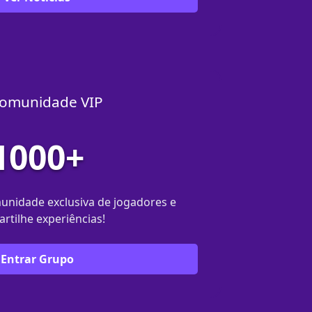
Comunidade VIP
1000+
unidade exclusiva de jogadores e
rtilhe experiências!
Entrar Grupo