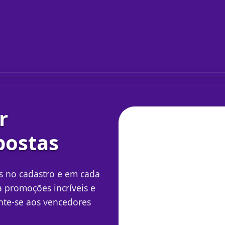
r
postas
s no cadastro e em cada
a promoções incríveis e
unte-se aos vencedores