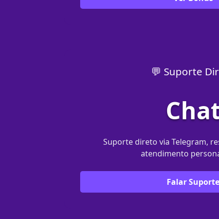
💬 Suporte Di
Cha
Suporte direto via Telegram, r
atendimento persona
Falar Suport