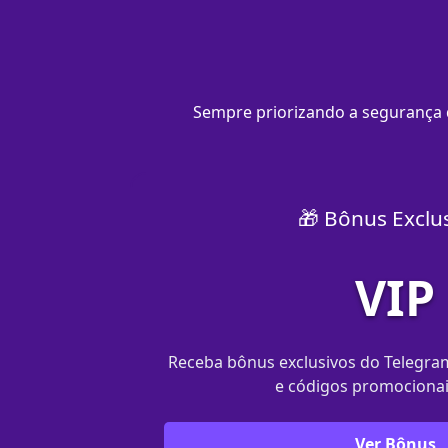
Sempre priorizando a segurança do
🎁 Bônus Exclu
VIP
Receba bônus exclusivos do Telegra
e códigos promocionai
Ver Bônus