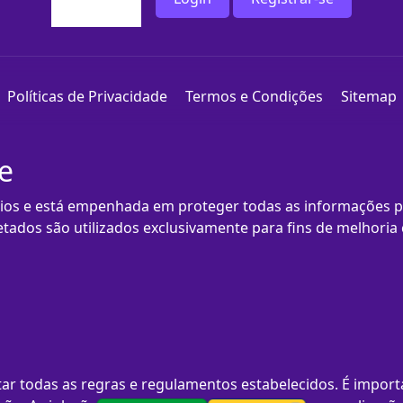
Políticas de Privacidade
Termos e Condições
Sitemap
de
ários e está empenhada em proteger todas as informações 
tados são utilizados exclusivamente para fins de melhoria
r todas as regras e regulamentos estabelecidos. É import