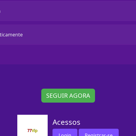
a
aticamente
SEGUIR AGORA
Acessos
Login
Registrar-se