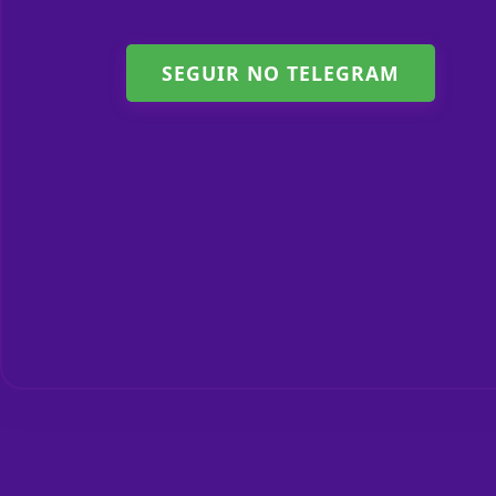
SEGUIR NO TELEGRAM