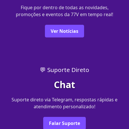
Fique por dentro de todas as novidades,
promoções e eventos da 77V em tempo real!
Ver Notícias
💬 Suporte Direto
Chat
Suporte direto via Telegram, respostas rápidas e
atendimento personalizado!
Falar Suporte