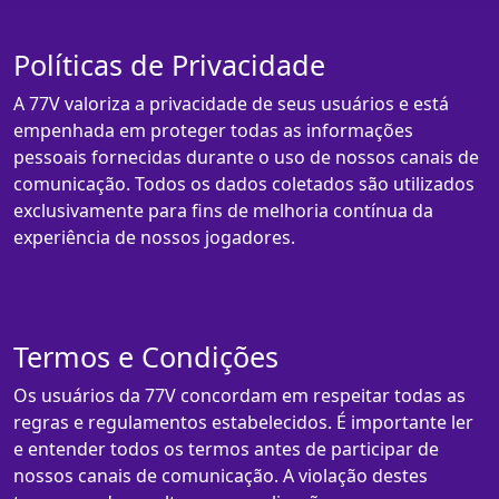
Políticas de Privacidade
A 77V valoriza a privacidade de seus usuários e está
empenhada em proteger todas as informações
pessoais fornecidas durante o uso de nossos canais de
comunicação. Todos os dados coletados são utilizados
exclusivamente para fins de melhoria contínua da
experiência de nossos jogadores.
Termos e Condições
Os usuários da 77V concordam em respeitar todas as
regras e regulamentos estabelecidos. É importante ler
e entender todos os termos antes de participar de
nossos canais de comunicação. A violação destes