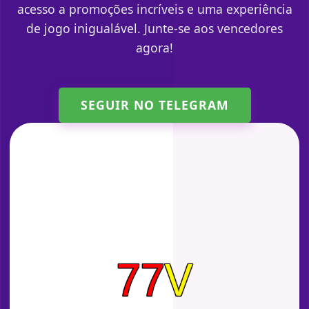
acesso a promoções incríveis e uma experiência
de jogo inigualável. Junte-se aos vencedores
agora!
SEGUIR NO TELEGRAM