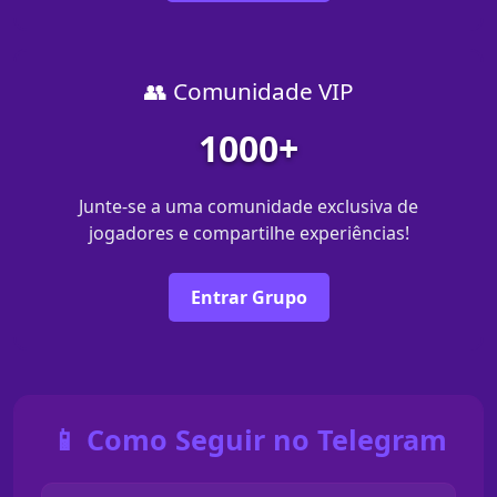
👥 Comunidade VIP
1000+
Junte-se a uma comunidade exclusiva de
jogadores e compartilhe experiências!
Entrar Grupo
📱 Como Seguir no Telegram