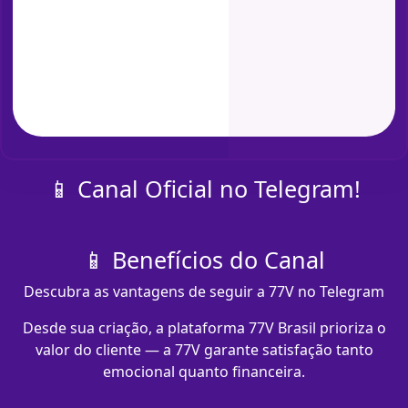
📱 Canal Oficial no Telegram!
📱 Benefícios do Canal
Descubra as vantagens de seguir a 77V no Telegram
Desde sua criação, a plataforma 77V Brasil prioriza o
valor do cliente — a 77V garante satisfação tanto
emocional quanto financeira.