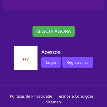
SEGUIR AGORA
Acessos
Login
Registrar-se
Políticas de Privacidade
Termos e Condições
Sitemap