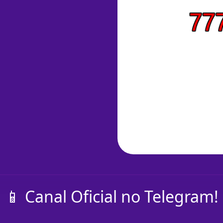
📱 Canal Oficial no Telegram!