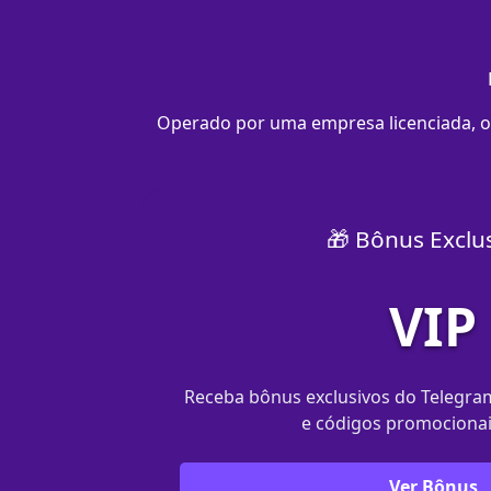
Operado por uma empresa licenciada, o 
🎁 Bônus Exclu
VIP
Receba bônus exclusivos do Telegra
e códigos promocionai
Ver Bônus