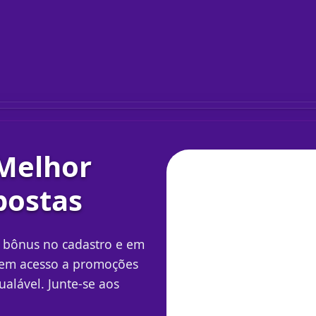
 Melhor
postas
r bônus no cadastro e em
 tem acesso a promoções
ualável. Junte-se aos