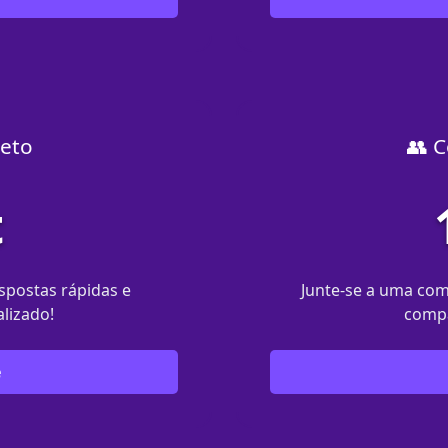
reto
👥 
t
espostas rápidas e
Junte-se a uma com
lizado!
compa
e