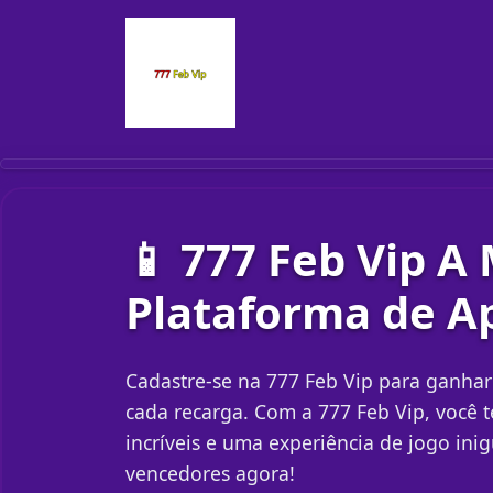
📱 777 Feb Vip A
Plataforma de A
Cadastre-se na 777 Feb Vip para ganha
cada recarga. Com a 777 Feb Vip, você
incríveis e uma experiência de jogo inig
vencedores agora!