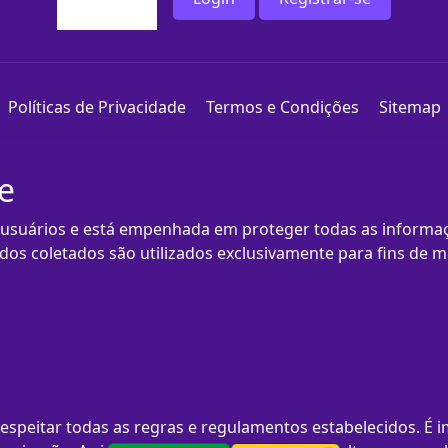
Políticas de Privacidade
Termos e Condições
Sitemap
de
us usuários e está empenhada em proteger todas as informa
os coletados são utilizados exclusivamente para fins de m
speitar todas as regras e regulamentos estabelecidos. É i