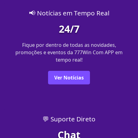
📢 Notícias em Tempo Real
24/7
Fique por dentro de todas as novidades,
promoções e eventos da 777Win Com APP em
tempo real!
Ver Notícias
💬 Suporte Direto
Chat