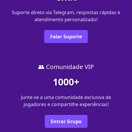
Suporte direto via Telegram, respostas rápidas e
atendimento personalizado!
Falar Suporte
👥 Comunidade VIP
1000+
Junte-se a uma comunidade exclusiva de
jogadores e compartilhe experiências!
Entrar Grupo