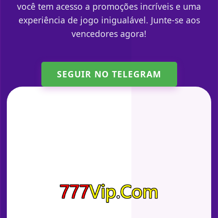
você tem acesso a promoções incríveis e uma
experiência de jogo inigualável. Junte-se aos
vencedores agora!
SEGUIR NO TELEGRAM