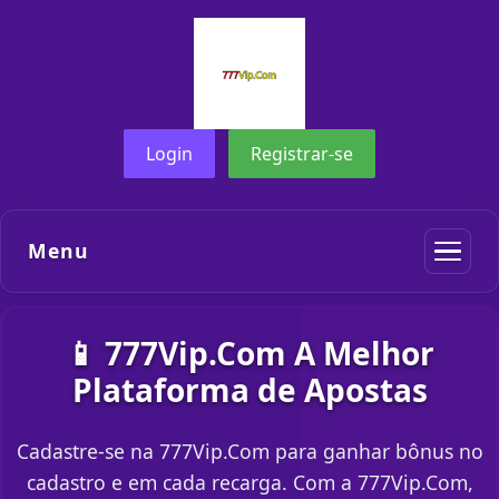
Login
Registrar-se
Menu
📱 777Vip.Com A Melhor
Plataforma de Apostas
Cadastre-se na 777Vip.Com para ganhar bônus no
cadastro e em cada recarga. Com a 777Vip.Com,