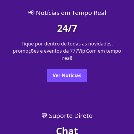
📢 Notícias em Tempo Real
24/7
Fique por dentro de todas as novidades,
promoções e eventos da 777Vip.Com em tempo
real!
Ver Notícias
💬 Suporte Direto
Chat