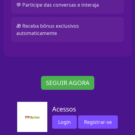
💬 Participe das conversas e interaja
🎁 Receba bônus exclusivos
automaticamente
SEGUIR AGORA
Acessos
Login
Registrar-se