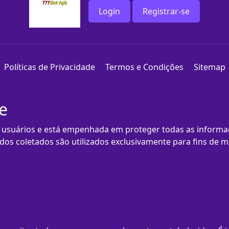
Login
Registrar-se
Políticas de Privacidade
Termos e Condições
Sitemap
de
us usuários e está empenhada em proteger todas as informa
os coletados são utilizados exclusivamente para fins de m