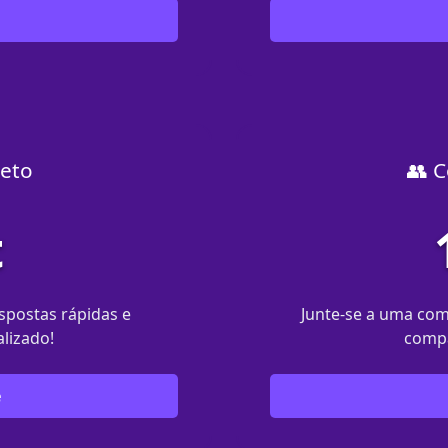
reto
👥 
t
espostas rápidas e
Junte-se a uma com
lizado!
compa
e