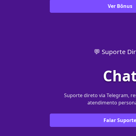
Ver Bônus
💬 Suporte Di
Cha
Suporte direto via Telegram, r
atendimento persona
Falar Suport