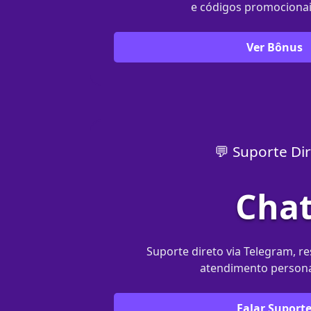
e códigos promocionai
Ver Bônus
💬 Suporte Di
Cha
Suporte direto via Telegram, r
atendimento persona
Falar Suport