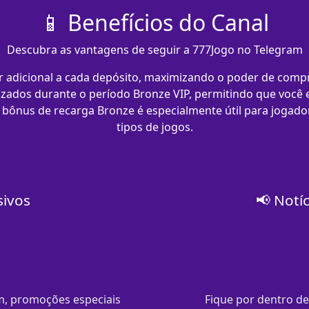
📱 Benefícios do Canal
Descubra as vantagens de seguir a 777Jogo no Telegram
 adicional a cada depósito, maximizando o poder de compr
zados durante o período Bronze VIP, permitindo que você 
ônus de recarga Bronze é especialmente útil para jogado
tipos de jogos.
sivos
📢 Notí
m, promoções especiais
Fique por dentro d