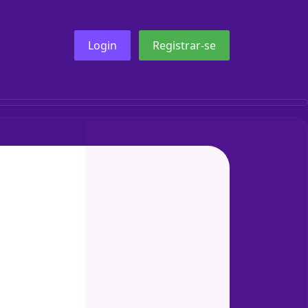
Login
Registrar-se