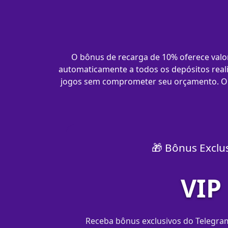
O bônus de recarga de 10% oferece valor
automaticamente a todos os depósitos reali
jogos sem comprometer seu orçamento. O b
🎁 Bônus Exclu
VIP
Receba bônus exclusivos do Telegra