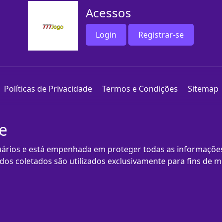
Acessos
Login
Registrar-se
Políticas de Privacidade
Termos e Condições
Sitemap
de
suários e está empenhada em proteger todas as informaçõe
os coletados são utilizados exclusivamente para fins de m