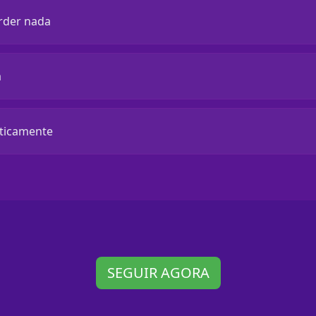
erder nada
a
aticamente
SEGUIR AGORA