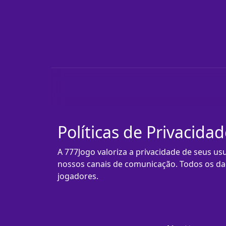
Políticas de Privacida
A 777Jogo valoriza a privacidade de seus u
nossos canais de comunicação. Todos os dad
jogadores.