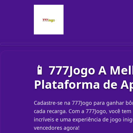
📱 777Jogo A Me
Plataforma de A
Cadastre-se na 777Jogo para ganhar bô
cada recarga. Com a 777Jogo, você tem
incríveis e uma experiência de jogo inig
vencedores agora!