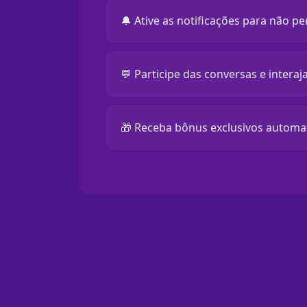
🔔 Ative as notificações para não p
💬 Participe das conversas e interaj
🎁 Receba bônus exclusivos autom