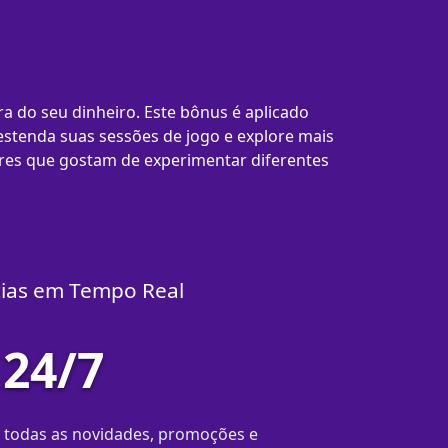
a do seu dinheiro. Este bônus é aplicado
estenda suas sessões de jogo e explore mais
res que gostam de experimentar diferentes
cias em Tempo Real
24/7
e todas as novidades, promoções e