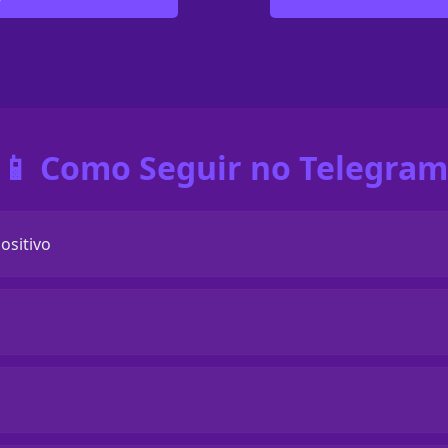
📱 Como Seguir no Telegram
ositivo