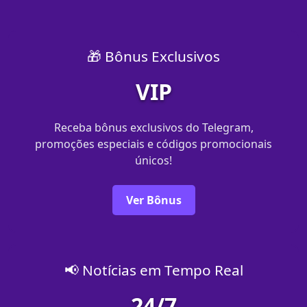
🎁 Bônus Exclusivos
VIP
Receba bônus exclusivos do Telegram,
promoções especiais e códigos promocionais
únicos!
Ver Bônus
📢 Notícias em Tempo Real
24/7