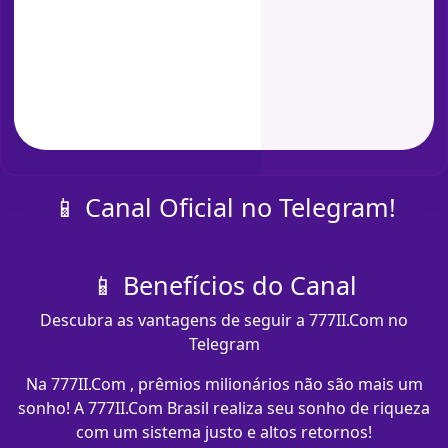
📱 Canal Oficial no Telegram!
📱 Benefícios do Canal
Descubra as vantagens de seguir a 777II.Com no
Telegram
Na 777II.Com , prêmios milionários não são mais um
sonho! A 777II.Com Brasil realiza seu sonho de riqueza
com um sistema justo e altos retornos!