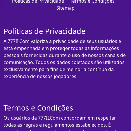
Políticas de Privacidade
Termos e Condições
Sitemap
Políticas de Privacidade
A 777II.Com valoriza a privacidade de seus usuários e
está empenhada em proteger todas as informações
pessoais fornecidas durante o uso de nossos canais de
comunicação. Todos os dados coletados são utilizados
exclusivamente para fins de melhoria contínua da
experiência de nossos jogadores.
Termos e Condições
Os usuários da 777II.Com concordam em respeitar
todas as regras e regulamentos estabelecidos. É