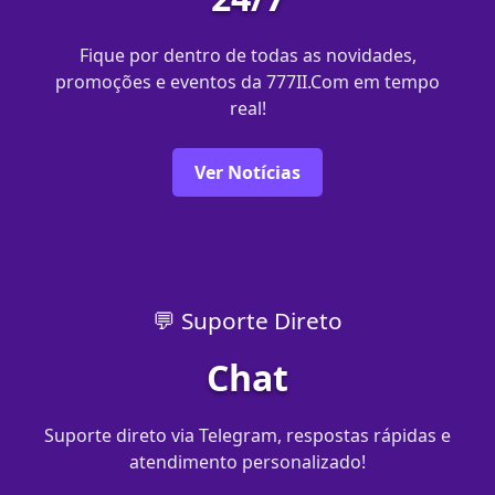
Fique por dentro de todas as novidades,
promoções e eventos da 777II.Com em tempo
real!
Ver Notícias
💬 Suporte Direto
Chat
Suporte direto via Telegram, respostas rápidas e
atendimento personalizado!