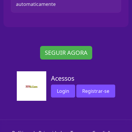
automaticamente
SEGUIR AGORA
Acessos
Login
Registrar-se