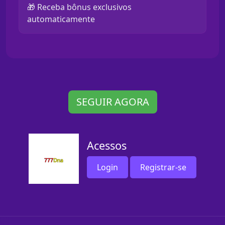
🎁 Receba bônus exclusivos
automaticamente
SEGUIR AGORA
Acessos
Login
Registrar-se