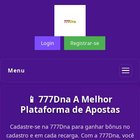
Login
Registrar-se
Menu
📱 777Dna A Melhor
Plataforma de Apostas
Cadastre-se na 777Dna para ganhar bônus no
cadastro e em cada recarga. Com a 777Dna, você