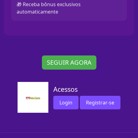
🎁 Receba bônus exclusivos
automaticamente
SEGUIR AGORA
Acessos
Login
Registrar-se