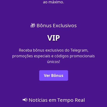
ao máximo.
🎁 Bônus Exclusivos
VIP
Receba bônus exclusivos do Telegram,
promoções especiais e códigos promocionais
únicos!
Ver Bônus
📢 Notícias em Tempo Real