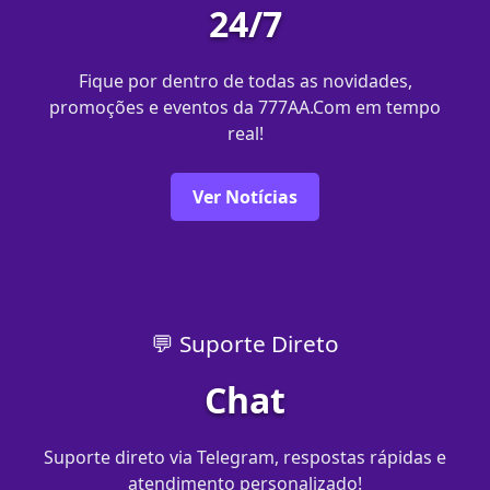
24/7
Fique por dentro de todas as novidades,
promoções e eventos da 777AA.Com em tempo
real!
Ver Notícias
💬 Suporte Direto
Chat
Suporte direto via Telegram, respostas rápidas e
atendimento personalizado!