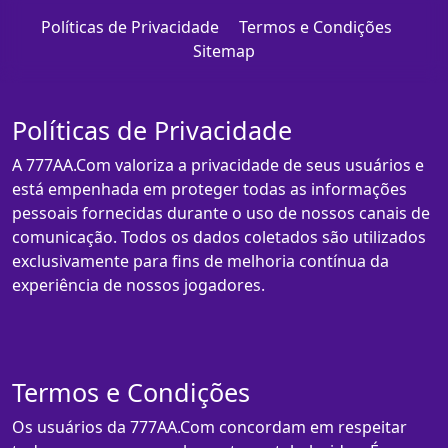
Políticas de Privacidade
Termos e Condições
Sitemap
Políticas de Privacidade
A 777AA.Com valoriza a privacidade de seus usuários e
está empenhada em proteger todas as informações
pessoais fornecidas durante o uso de nossos canais de
comunicação. Todos os dados coletados são utilizados
exclusivamente para fins de melhoria contínua da
experiência de nossos jogadores.
Termos e Condições
Os usuários da 777AA.Com concordam em respeitar