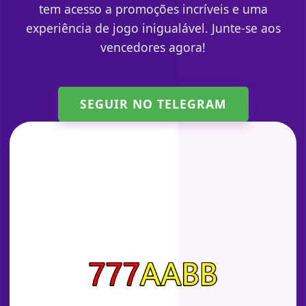
tem acesso a promoções incríveis e uma
experiência de jogo inigualável. Junte-se aos
vencedores agora!
SEGUIR NO TELEGRAM