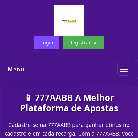
Login
Registrar-se
Menu
📱 777AABB A Melhor
Plataforma de Apostas
Cadastre-se na 777AABB para ganhar bônus no
cadastro e em cada recarga. Com a 777AABB, você