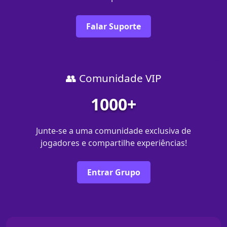
Falar Suporte
👥 Comunidade VIP
1000+
Junte-se a uma comunidade exclusiva de
jogadores e compartilhe experiências!
Entrar Grupo