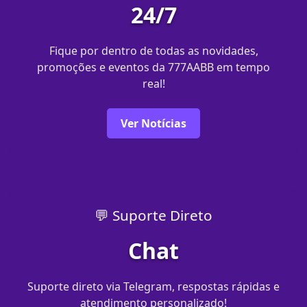
24/7
Fique por dentro de todas as novidades,
promoções e eventos da 777AABB em tempo
real!
Ver Notícias
💬 Suporte Direto
Chat
Suporte direto via Telegram, respostas rápidas e
atendimento personalizado!