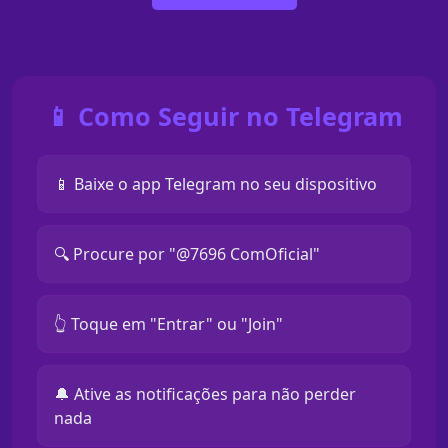
📱 Como Seguir no Telegram
📱 Baixe o app Telegram no seu dispositivo
🔍 Procure por "@7696 ComOficial"
👆 Toque em "Entrar" ou "Join"
🔔 Ative as notificações para não perder
nada