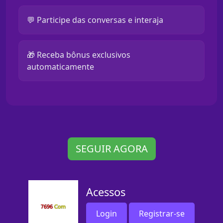
💬 Participe das conversas e interaja
🎁 Receba bônus exclusivos
automaticamente
SEGUIR AGORA
Acessos
Login
Registrar-se