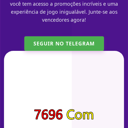
você tem acesso a promoções incríveis e uma
experiência de jogo inigualável. Junte-se aos
vencedores agora!
SEGUIR NO TELEGRAM