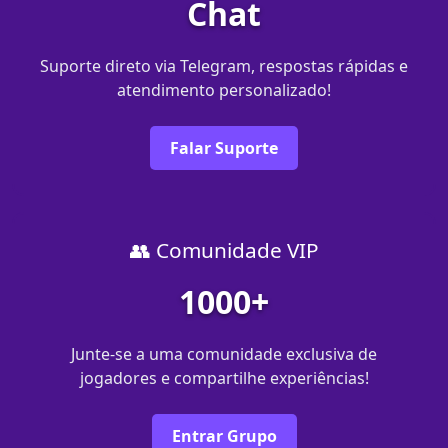
Chat
Suporte direto via Telegram, respostas rápidas e
atendimento personalizado!
Falar Suporte
👥 Comunidade VIP
1000+
Junte-se a uma comunidade exclusiva de
jogadores e compartilhe experiências!
Entrar Grupo