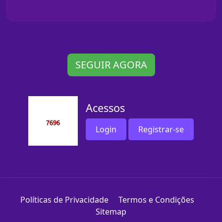
SEGUIR AGORA
Acessos
Login
Registrar-se
Políticas de Privacidade
Termos e Condições
Sitemap