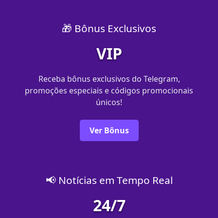
🎁 Bônus Exclusivos
VIP
Receba bônus exclusivos do Telegram,
promoções especiais e códigos promocionais
únicos!
Ver Bônus
📢 Notícias em Tempo Real
24/7