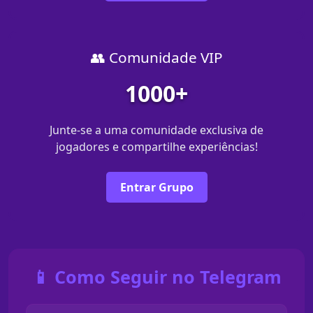
👥 Comunidade VIP
1000+
Junte-se a uma comunidade exclusiva de
jogadores e compartilhe experiências!
Entrar Grupo
📱 Como Seguir no Telegram