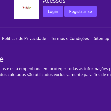
Acessos
Login
Registrar-se
Políticas de Privacidade
Termos e Condições
Sitemap
de
ários e está empenhada em proteger todas as informações 
os coletados são utilizados exclusivamente para fins de m