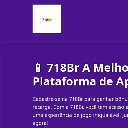
📱 718Br A Melh
Plataforma de A
Cadastre-se na 718Br para ganhar bônu
recarga. Com a 718Br, você tem acesso a
uma experiência de jogo inigualável. J
agora!