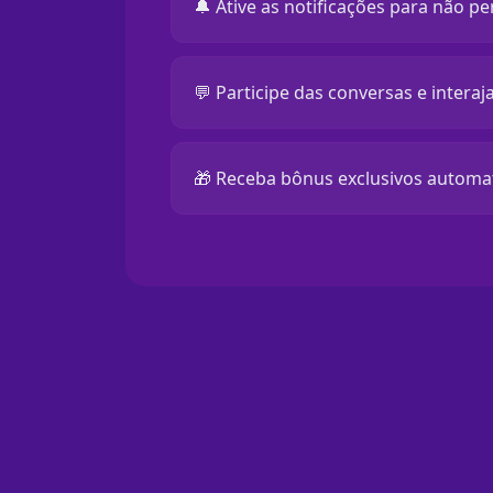
🔔 Ative as notificações para não p
💬 Participe das conversas e interaj
🎁 Receba bônus exclusivos autom