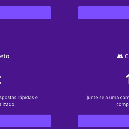
reto
👥 
t
espostas rápidas e
Junte-se a uma com
lizado!
compa
e