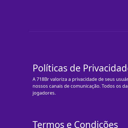
Políticas de Privacida
A 718Br valoriza a privacidade de seus usu
nossos canais de comunicação. Todos os dad
jogadores.
Termos e Condições