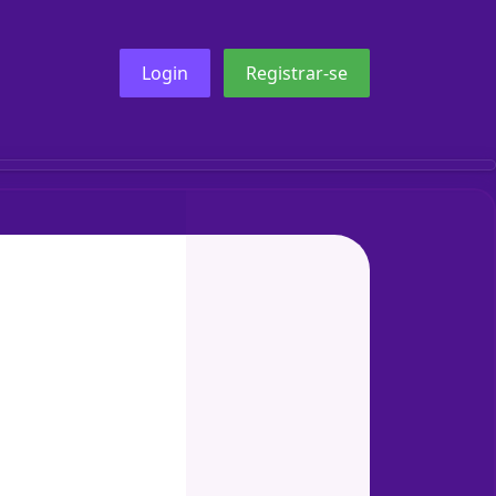
Login
Registrar-se