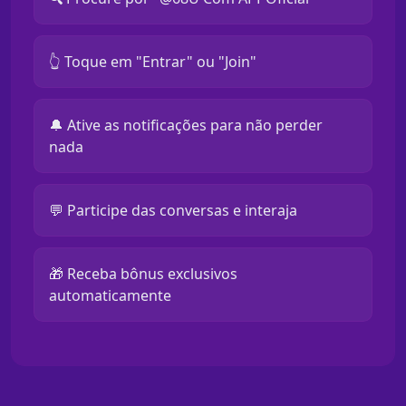
👆 Toque em "Entrar" ou "Join"
🔔 Ative as notificações para não perder
nada
💬 Participe das conversas e interaja
🎁 Receba bônus exclusivos
automaticamente