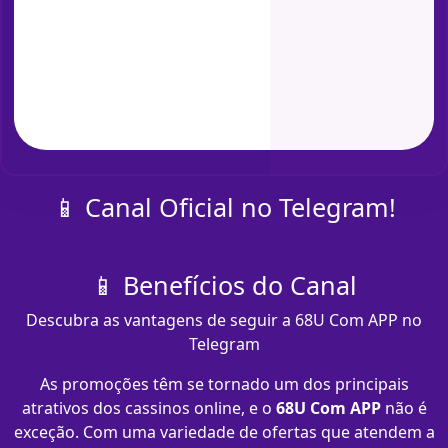
📱 Canal Oficial no Telegram!
📱 Benefícios do Canal
Descubra as vantagens de seguir a 68U Com APP no
Telegram
As promoções têm se tornado um dos principais
atrativos dos cassinos online, e o
68U Com APP
não é
exceção. Com uma variedade de ofertas que atendem a