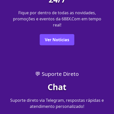
Fique por dentro de todas as novidades,
promoções e eventos da 688X.Com em tempo
real!
Ver Notícias
💬 Suporte Direto
Chat
Suporte direto via Telegram, respostas rápidas e
atendimento personalizado!