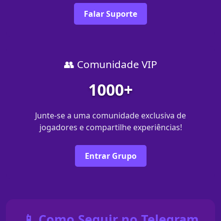
Falar Suporte
👥 Comunidade VIP
1000+
Junte-se a uma comunidade exclusiva de
jogadores e compartilhe experiências!
Entrar Grupo
📱 Como Seguir no Telegram