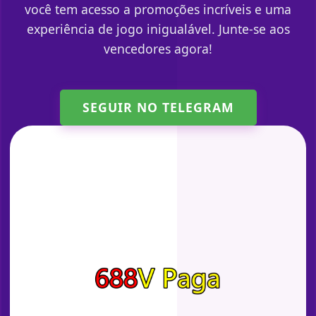
você tem acesso a promoções incríveis e uma
experiência de jogo inigualável. Junte-se aos
vencedores agora!
SEGUIR NO TELEGRAM