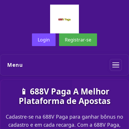
Login
Registrar-se
Menu
📱 688V Paga A Melhor
Plataforma de Apostas
Cadastre-se na 688V Paga para ganhar bônus no
cadastro e em cada recarga. Com a 688V Paga,