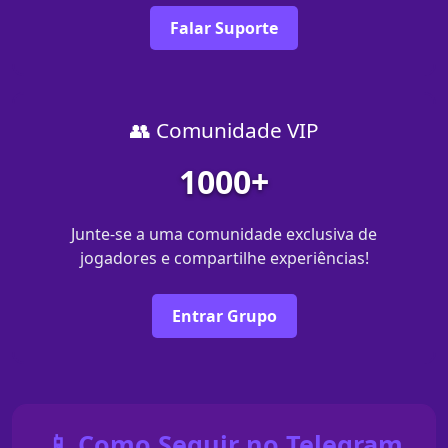
Falar Suporte
👥 Comunidade VIP
1000+
Junte-se a uma comunidade exclusiva de
jogadores e compartilhe experiências!
Entrar Grupo
📱 Como Seguir no Telegram