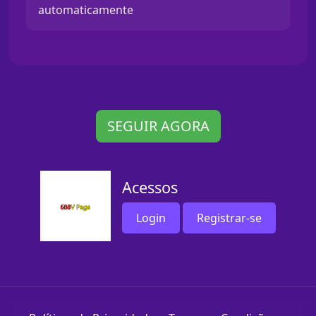
automaticamente
SEGUIR AGORA
Acessos
Login
Registrar-se