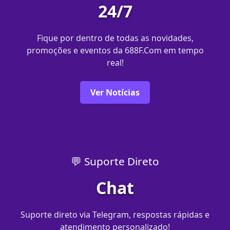
24/7
Fique por dentro de todas as novidades,
promoções e eventos da 688F.Com em tempo
real!
Ver Notícias
💬 Suporte Direto
Chat
Suporte direto via Telegram, respostas rápidas e
atendimento personalizado!