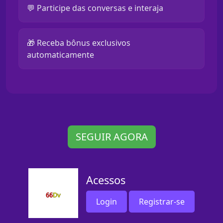
💬 Participe das conversas e interaja
🎁 Receba bônus exclusivos
automaticamente
SEGUIR AGORA
Acessos
Login
Registrar-se