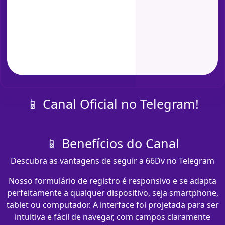
📱 Canal Oficial no Telegram!
📱 Benefícios do Canal
Descubra as vantagens de seguir a 66Dv no Telegram
Nosso formulário de registro é responsivo e se adapta
perfeitamente a qualquer dispositivo, seja smartphone,
tablet ou computador. A interface foi projetada para ser
intuitiva e fácil de navegar, com campos claramente