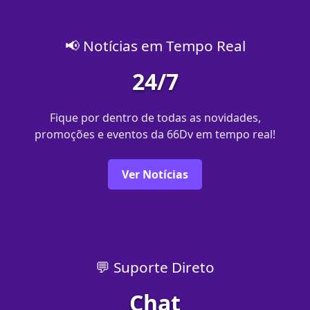
📢 Notícias em Tempo Real
24/7
Fique por dentro de todas as novidades,
promoções e eventos da 66Dv em tempo real!
Ver Notícias
💬 Suporte Direto
Chat