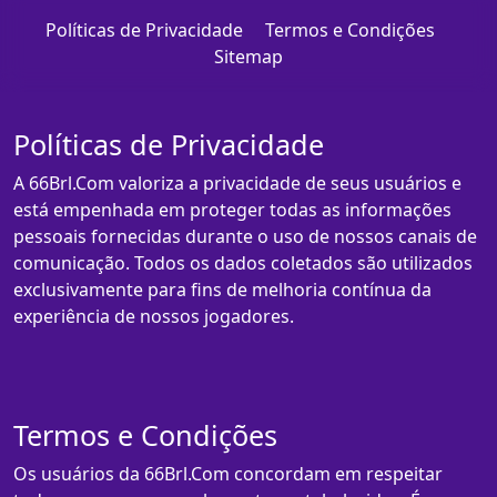
Políticas de Privacidade
Termos e Condições
Sitemap
Políticas de Privacidade
A 66Brl.Com valoriza a privacidade de seus usuários e
está empenhada em proteger todas as informações
pessoais fornecidas durante o uso de nossos canais de
comunicação. Todos os dados coletados são utilizados
exclusivamente para fins de melhoria contínua da
experiência de nossos jogadores.
Termos e Condições
Os usuários da 66Brl.Com concordam em respeitar