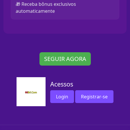
🎁 Receba bônus exclusivos
automaticamente
SEGUIR AGORA
Acessos
Login
Registrar-se