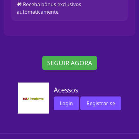
🎁 Receba bônus exclusivos
automaticamente
SEGUIR AGORA
Acessos
Login
Registrar-se