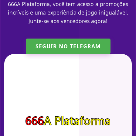
666A Plataforma, você tem acesso a promoções
incríveis e uma experiência de jogo inigualável.
Junte-se aos vencedores agora!
SEGUIR NO TELEGRAM