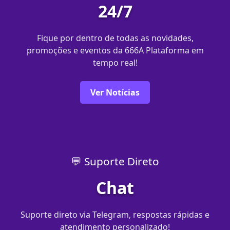
24/7
Fique por dentro de todas as novidades,
promoções e eventos da 666A Plataforma em
tempo real!
Ver Notícias
💬 Suporte Direto
Chat
Suporte direto via Telegram, respostas rápidas e
atendimento personalizado!