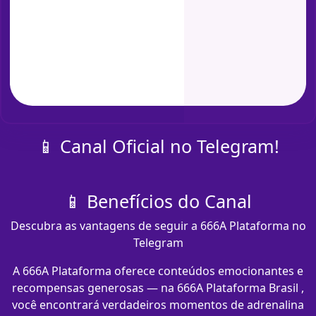
📱 Canal Oficial no Telegram!
📱 Benefícios do Canal
Descubra as vantagens de seguir a 666A Plataforma no
Telegram
A 666A Plataforma oferece conteúdos emocionantes e
recompensas generosas — na 666A Plataforma Brasil ,
você encontrará verdadeiros momentos de adrenalina