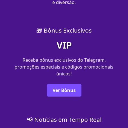
e diversão.
🎁 Bônus Exclusivos
VIP
Receba bônus exclusivos do Telegram,
promoções especiais e códigos promocionais
únicos!
Ver Bônus
📢 Notícias em Tempo Real