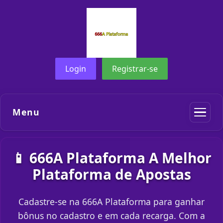
Login
Registrar-se
Menu
📱 666A Plataforma A Melhor
Plataforma de Apostas
Cadastre-se na 666A Plataforma para ganhar
bônus no cadastro e em cada recarga. Com a