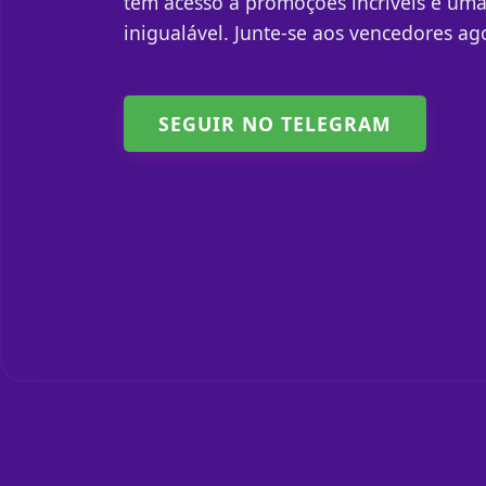
tem acesso a promoções incríveis e uma
inigualável. Junte-se aos vencedores ag
SEGUIR NO TELEGRAM