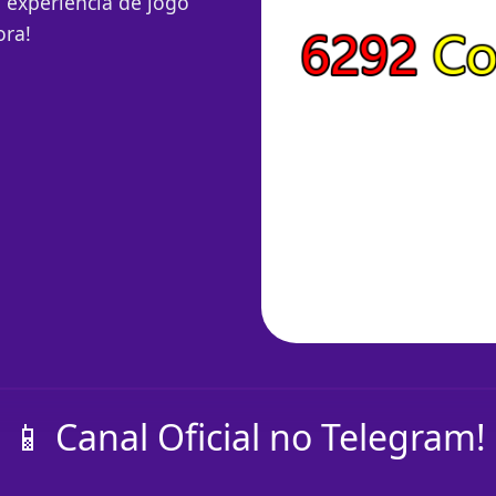
 experiência de jogo
ora!
📱 Canal Oficial no Telegram!