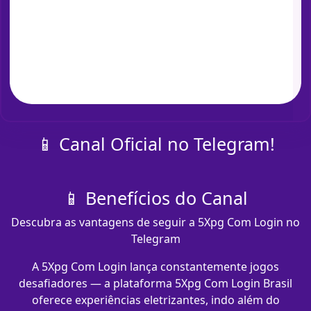
📱 Canal Oficial no Telegram!
📱 Benefícios do Canal
Descubra as vantagens de seguir a 5Xpg Com Login no
Telegram
A 5Xpg Com Login lança constantemente jogos
desafiadores — a plataforma 5Xpg Com Login Brasil
oferece experiências eletrizantes, indo além do