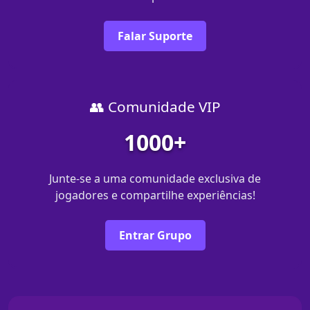
Falar Suporte
👥 Comunidade VIP
1000+
Junte-se a uma comunidade exclusiva de
jogadores e compartilhe experiências!
Entrar Grupo