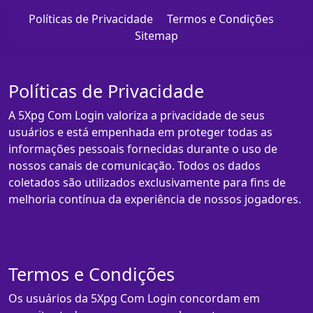
Políticas de Privacidade
Termos e Condições
Sitemap
Políticas de Privacidade
A 5Xpg Com Login valoriza a privacidade de seus
usuários e está empenhada em proteger todas as
informações pessoais fornecidas durante o uso de
nossos canais de comunicação. Todos os dados
coletados são utilizados exclusivamente para fins de
melhoria contínua da experiência de nossos jogadores.
Termos e Condições
Os usuários da 5Xpg Com Login concordam em