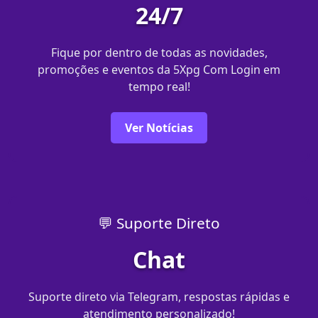
24/7
Fique por dentro de todas as novidades,
promoções e eventos da 5Xpg Com Login em
tempo real!
Ver Notícias
💬 Suporte Direto
Chat
Suporte direto via Telegram, respostas rápidas e
atendimento personalizado!