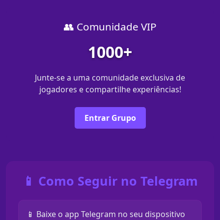
👥 Comunidade VIP
1000+
Junte-se a uma comunidade exclusiva de
jogadores e compartilhe experiências!
Entrar Grupo
📱 Como Seguir no Telegram
📱 Baixe o app Telegram no seu dispositivo