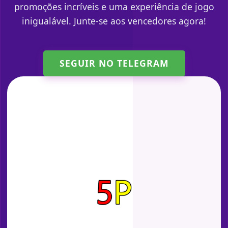
promoções incríveis e uma experiência de jogo
inigualável. Junte-se aos vencedores agora!
SEGUIR NO TELEGRAM