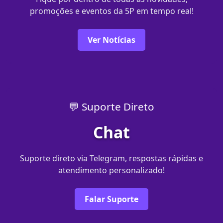
promoções e eventos da 5P em tempo real!
Ver Notícias
💬 Suporte Direto
Chat
Suporte direto via Telegram, respostas rápidas e
atendimento personalizado!
Falar Suporte