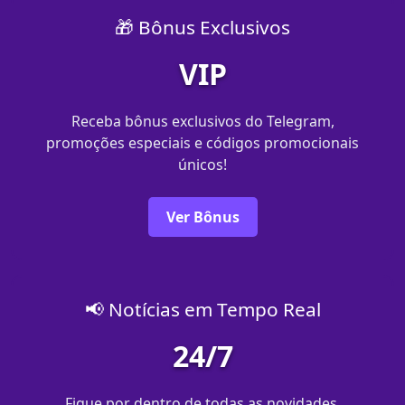
🎁 Bônus Exclusivos
VIP
Receba bônus exclusivos do Telegram,
promoções especiais e códigos promocionais
únicos!
Ver Bônus
📢 Notícias em Tempo Real
24/7
Fique por dentro de todas as novidades,