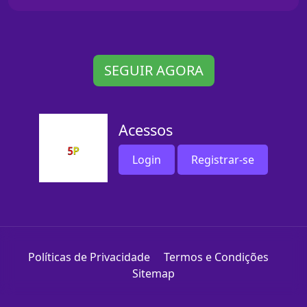
SEGUIR AGORA
Acessos
Login
Registrar-se
Políticas de Privacidade
Termos e Condições
Sitemap