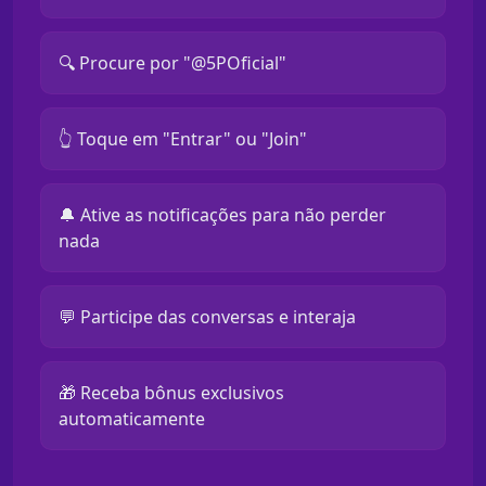
🔍 Procure por "@5POficial"
👆 Toque em "Entrar" ou "Join"
🔔 Ative as notificações para não perder
nada
💬 Participe das conversas e interaja
🎁 Receba bônus exclusivos
automaticamente