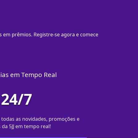
es em prêmios. Registre-se agora e comece
cias em Tempo Real
24/7
e todas as novidades, promoções e
 da 5JJ em tempo real!