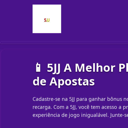
📱 5JJ A Melhor 
de Apostas
Cadastre-se na 5JJ para ganhar bônus n
recarga. Com a 5JJ, você tem acesso a p
experiência de jogo inigualável. Junte-