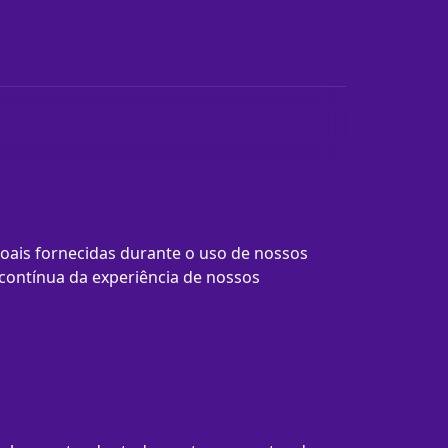
soais fornecidas durante o uso de nossos
 contínua da experiência de nossos