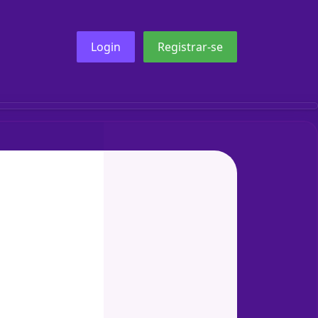
Login
Registrar-se