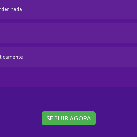
erder nada
a
aticamente
SEGUIR AGORA