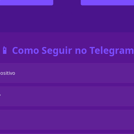
📱 Como Seguir no Telegram
ositivo
"