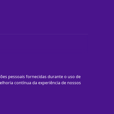
ões pessoais fornecidas durante o uso de
elhoria contínua da experiência de nossos