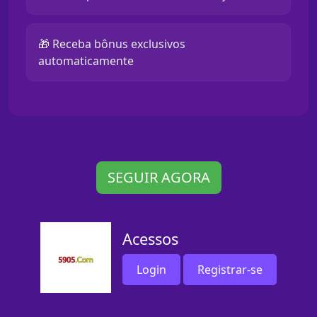
🎁 Receba bônus exclusivos
automaticamente
SEGUIR AGORA
Acessos
Login
Registrar-se