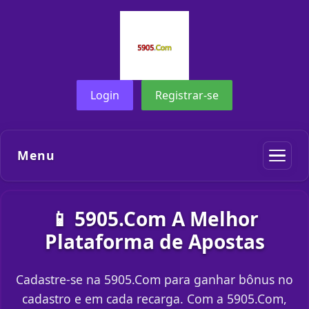
Login
Registrar-se
Menu
📱 5905.Com A Melhor
Plataforma de Apostas
Cadastre-se na 5905.Com para ganhar bônus no
cadastro e em cada recarga. Com a 5905.Com,