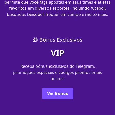
permite que você faça apostas em seus times e atletas
favoritos em diversos esportes, incluindo futebol,
basquete, beisebol, hóquei em campo e muito mais.
🎁 Bônus Exclusivos
VIP
Receba bônus exclusivos do Telegram,
promoções especiais e códigos promocionais
únicos!
Ver Bônus