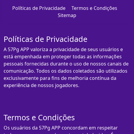
Políticas de Privacidade
Termos e Condições
Sitemap
Políticas de Privacidade
A 57Pg APP valoriza a privacidade de seus usuários e
está empenhada em proteger todas as informações
pessoais fornecidas durante o uso de nossos canais de
comunicação. Todos os dados coletados são utilizados
exclusivamente para fins de melhoria contínua da
experiência de nossos jogadores.
Termos e Condições
Os usuários da 57Pg APP concordam em respeitar