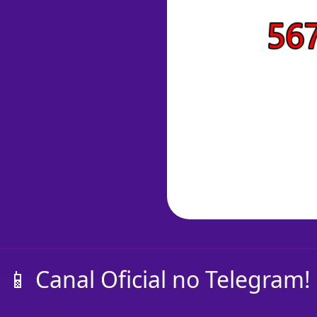
📱 Canal Oficial no Telegram!