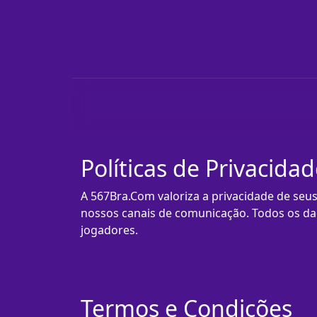
Políticas de Privacida
A 567Bra.Com valoriza a privacidade de se
nossos canais de comunicação. Todos os dad
jogadores.
Termos e Condições