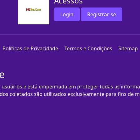
Acessos
Login
Registrar-se
Políticas de Privacidade
Termos e Condições
Sitemap
de
us usuários e está empenhada em proteger todas as informa
os coletados são utilizados exclusivamente para fins de m