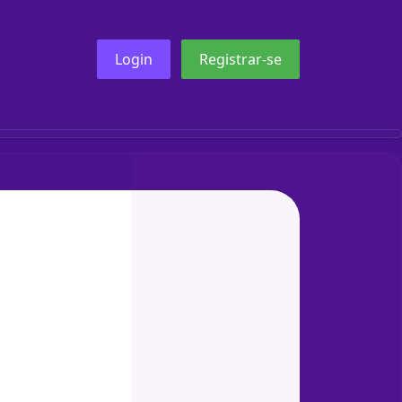
Login
Registrar-se