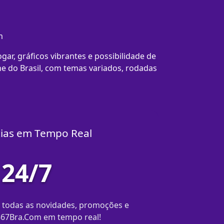
m
ar, gráficos vibrantes e possibilidade de
e do Brasil, com temas variados, rodadas
cias em Tempo Real
24/7
e todas as novidades, promoções e
567Bra.Com em tempo real!