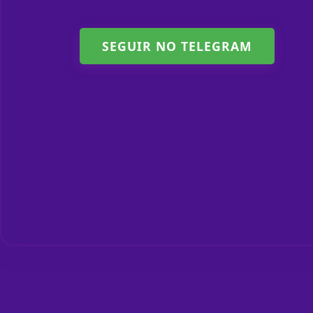
SEGUIR NO TELEGRAM