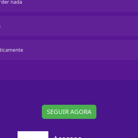
erder nada
a
aticamente
SEGUIR AGORA