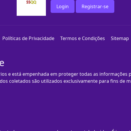
Login
Registrar-se
Políticas de Privacidade
Termos e Condições
Sitemap
de
ários e está empenhada em proteger todas as informações p
os coletados são utilizados exclusivamente para fins de m