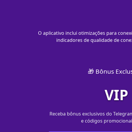
O aplicativo inclui otimizações para cone
indicadores de qualidade de cone
🎁 Bônus Exclu
VIP
Receba bônus exclusivos do Telegra
e códigos promocionai