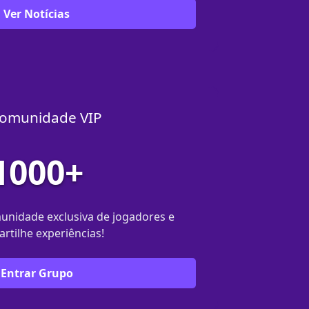
Ver Notícias
Comunidade VIP
1000+
unidade exclusiva de jogadores e
rtilhe experiências!
Entrar Grupo