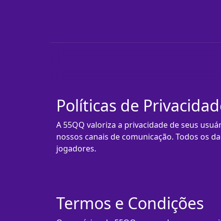
Políticas de Privacida
A 55QQ valoriza a privacidade de seus usu
nossos canais de comunicação. Todos os dad
jogadores.
Termos e Condições