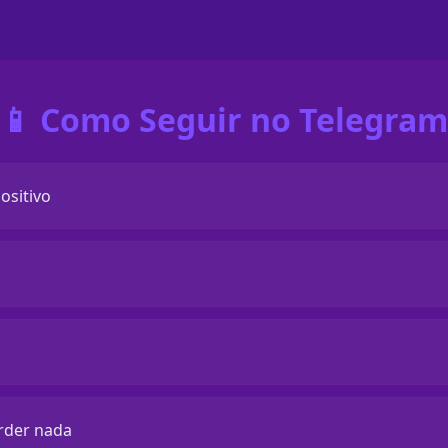
📱 Como Seguir no Telegram
ositivo
erder nada