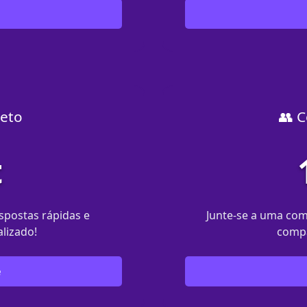
reto
👥 
t
espostas rápidas e
Junte-se a uma com
lizado!
compa
e