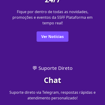
Fique por dentro de todas as novidades,
promoções e eventos da 55FF Plataforma em
tempo real!
Ver Notícias
💬 Suporte Direto
Chat
Suporte direto via Telegram, respostas rápidas e
atendimento personalizado!