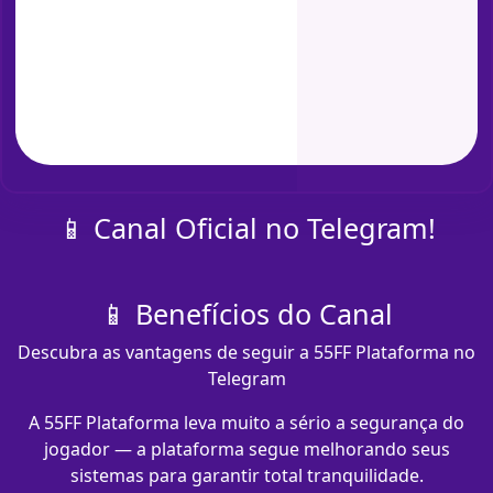
📱 Canal Oficial no Telegram!
📱 Benefícios do Canal
Descubra as vantagens de seguir a 55FF Plataforma no
Telegram
A 55FF Plataforma leva muito a sério a segurança do
jogador — a plataforma segue melhorando seus
sistemas para garantir total tranquilidade.