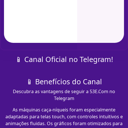
📱 Canal Oficial no Telegram!
📱 Benefícios do Canal
Descubra as vantagens de seguir a 53E.Com no
Telegram
As máquinas caça-níqueis foram especialmente
adaptadas para telas touch, com controles intuitivos e
animações fluidas. Os gráficos foram otimizados para