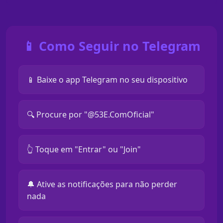
📱 Como Seguir no Telegram
📱 Baixe o app Telegram no seu dispositivo
🔍 Procure por "@53E.ComOficial"
👆 Toque em "Entrar" ou "Join"
🔔 Ative as notificações para não perder
nada