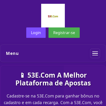
Login
Registrar-se
Menu
📱 53E.Com A Melhor
Plataforma de Apostas
Cadastre-se na 53E.Com para ganhar bônus no
cadastro e em cada recarga. Com a 53E.Com, você