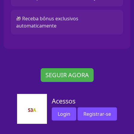
🎁 Receba bônus exclusivos
automaticamente
SEGUIR AGORA
Acessos
Login
Registrar-se