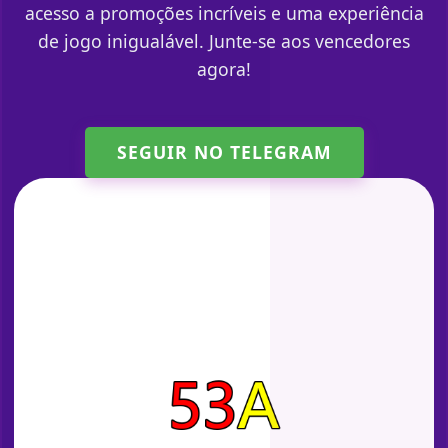
acesso a promoções incríveis e uma experiência
de jogo inigualável. Junte-se aos vencedores
agora!
SEGUIR NO TELEGRAM