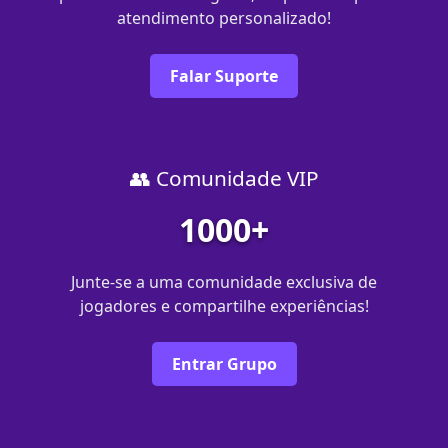
atendimento personalizado!
Falar Suporte
👥 Comunidade VIP
1000+
Junte-se a uma comunidade exclusiva de
jogadores e compartilhe experiências!
Entrar Grupo