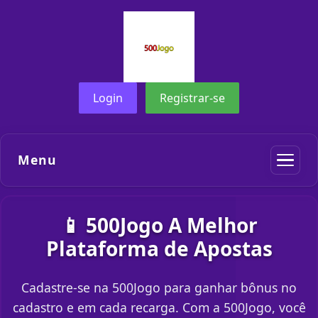
Login
Registrar-se
Menu
📱 500Jogo A Melhor
Plataforma de Apostas
Cadastre-se na 500Jogo para ganhar bônus no
cadastro e em cada recarga. Com a 500Jogo, você