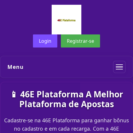
Login
Registrar-se
Menu
📱 46E Plataforma A Melhor
Plataforma de Apostas
Cadastre-se na 46E Plataforma para ganhar bônus
no cadastro e em cada recarga. Com a 46E