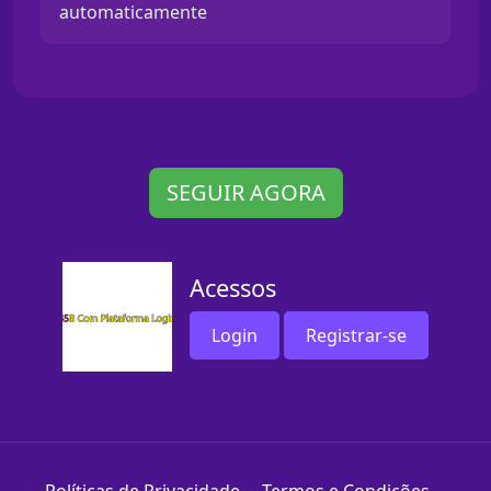
automaticamente
SEGUIR AGORA
Acessos
Login
Registrar-se