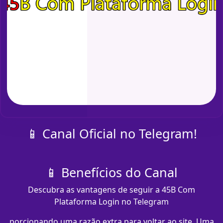
📱 Canal Oficial no Telegram!
📱 Benefícios do Canal
Descubra as vantagens de seguir a 45B Com
Plataforma Login no Telegram
porcionando uma razão extra para voltar ao site. Uma