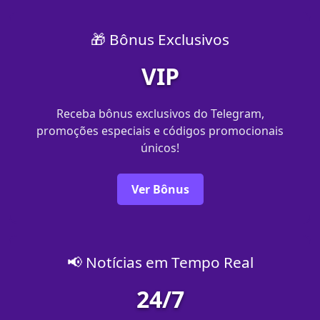
🎁 Bônus Exclusivos
VIP
Receba bônus exclusivos do Telegram,
promoções especiais e códigos promocionais
únicos!
Ver Bônus
📢 Notícias em Tempo Real
24/7