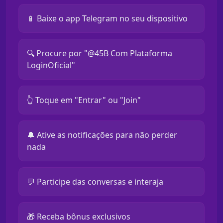
📱 Baixe o app Telegram no seu dispositivo
🔍 Procure por "@45B Com Plataforma
LoginOficial"
👆 Toque em "Entrar" ou "Join"
🔔 Ative as notificações para não perder
nada
💬 Participe das conversas e interaja
🎁 Receba bônus exclusivos