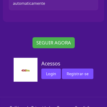
automaticamente
SEGUIR AGORA
Acessos
Login
Registrar-se