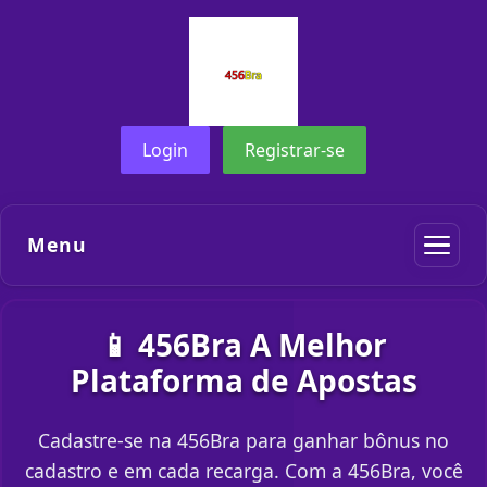
Login
Registrar-se
Menu
📱 456Bra A Melhor
Plataforma de Apostas
Cadastre-se na 456Bra para ganhar bônus no
cadastro e em cada recarga. Com a 456Bra, você