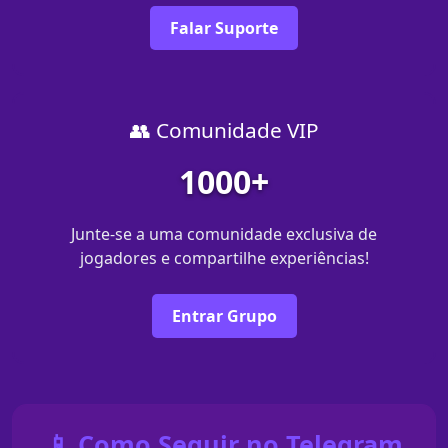
Falar Suporte
👥 Comunidade VIP
1000+
Junte-se a uma comunidade exclusiva de
jogadores e compartilhe experiências!
Entrar Grupo
📱 Como Seguir no Telegram